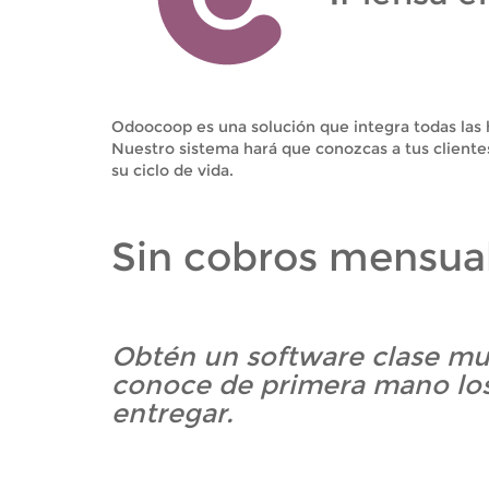
Odoocoop es una solución que integra todas las
Nuestro sistema hará que conozcas a tus clientes,
su ciclo de vida.
Sin cobros mensual
Obtén un software clase mu
conoce de primera mano los
entregar.