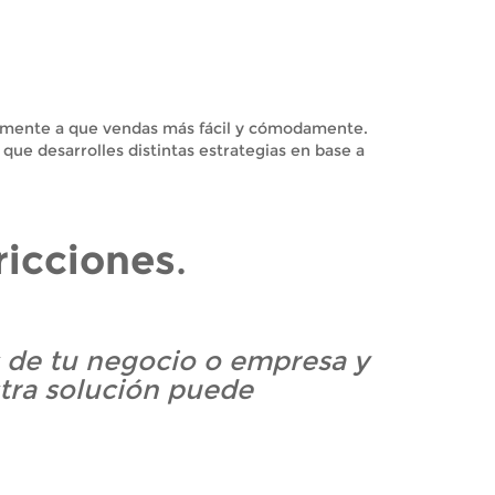
tamente a que vendas más fácil y cómodamente.
que desarrolles distintas estrategias en base a
ricciones
.
 de tu negocio o empresa y
tra solución puede