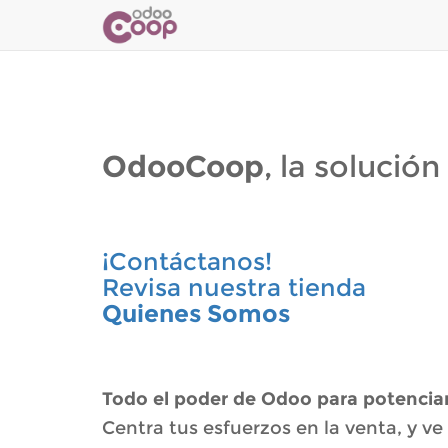
OdooCoop
, la solució
¡Contáctanos!
Revisa nuestra tienda
Quienes Somos
Todo el poder de Odoo para potenciar
Centra tus esfuerzos en la venta, y ve 