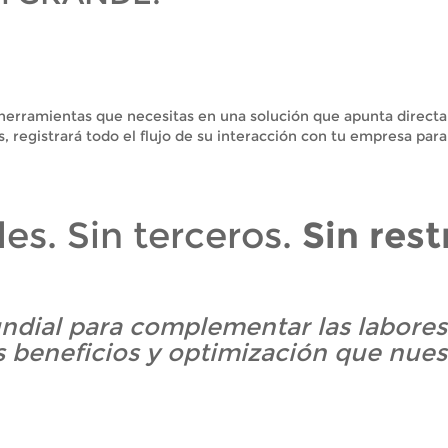
 herramientas que necesitas en una solución que apunta direc
 registrará todo el flujo de su interacción con tu empresa para 
es. Sin terceros.
Sin rest
ndial para complementar las labores
 beneficios y optimización que nues