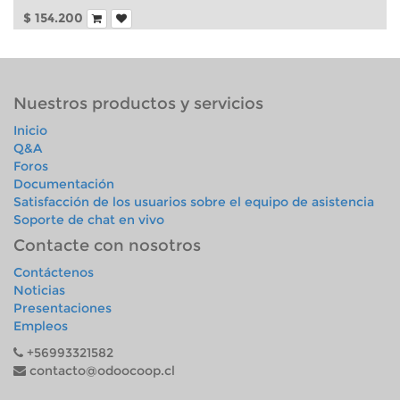
$
154.200
Nuestros productos y servicios
Inicio
Q&A
Foros
Documentación
Satisfacción de los usuarios sobre el equipo de asistencia
Soporte de chat en vivo
Contacte con nosotros
Contáctenos
Noticias
Presentaciones
Empleos
+56993321582
contacto@odoocoop.cl