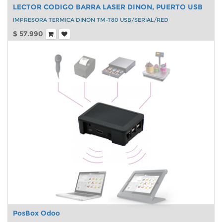
LECTOR CODIGO BARRA LASER DINON, PUERTO USB
IMPRESORA TERMICA DINON TM-T80 USB/SERIAL/RED
$
57.990
PosBox Odoo