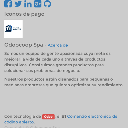
Iconos de pago
Odoocoop Spa
-
Acerca de
Somos un equipo de gente apasionada cuya meta es
mejorar la vida de cada uno a través de productos
disruptivos. Construimos grandes productos para
solucionar sus problemas de negocio.
Nuestros productos están diseñados para pequeñas o
medianas empresas que quieran optimizar su rendimiento.
Con tecnología de
, el #1
Comercio electrónico de
Odoo
código abierto
.
Copyright ©
Odoocoop Spa