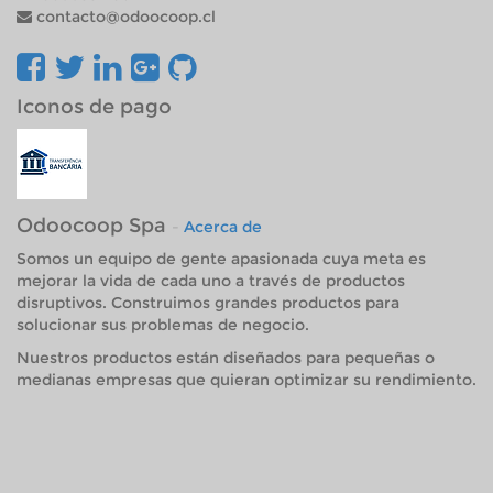
contacto@odoocoop.cl
Iconos de pago
Odoocoop Spa
-
Acerca de
Somos un equipo de gente apasionada cuya meta es
mejorar la vida de cada uno a través de productos
disruptivos. Construimos grandes productos para
solucionar sus problemas de negocio.
Nuestros productos están diseñados para pequeñas o
medianas empresas que quieran optimizar su rendimiento.