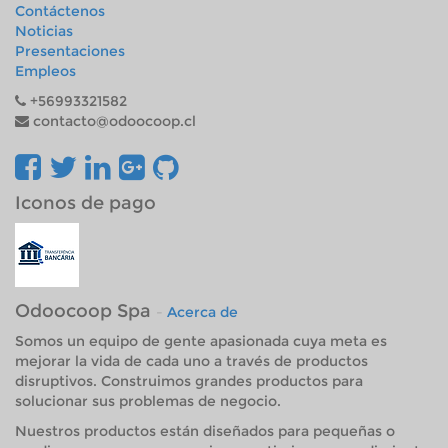
Contáctenos
Noticias
Presentaciones
Empleos
+56993321582
contacto@odoocoop.cl
Iconos de pago
Odoocoop Spa
-
Acerca de
Somos un equipo de gente apasionada cuya meta es
mejorar la vida de cada uno a través de productos
disruptivos. Construimos grandes productos para
solucionar sus problemas de negocio.
Nuestros productos están diseñados para pequeñas o